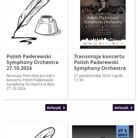
Polish Paderewski
Transmisja koncertu
Symphony Orchestra
Polish Paderewski
27.10.2024
Symphony Orchestra
Recenzja Pani Alicji Jurczyk z
27 października 2024 o godz.
koncertu Polish Paderewski
17:30
Symphony Orchestra w dniu
27.10.2024
БІЛЬШЕ
БІЛЬШЕ