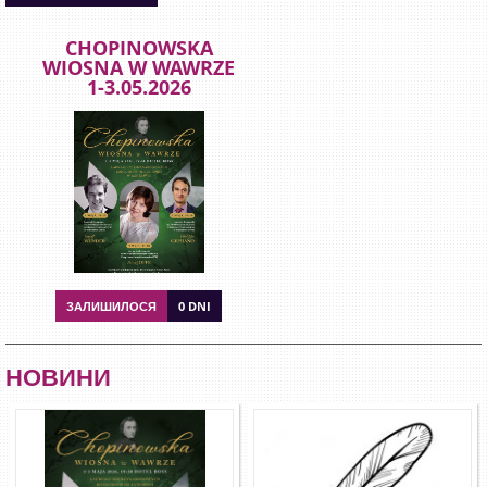
CHOPINOWSKA
WIOSNA W WAWRZE
1-3.05.2026
ЗАЛИШИЛОСЯ
0 DNI
НОВИНИ