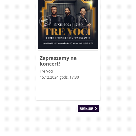
Zapraszamy na
koncert!
Tre Voci
15.12.2024 godz. 17:30
БІЛЬШЕ